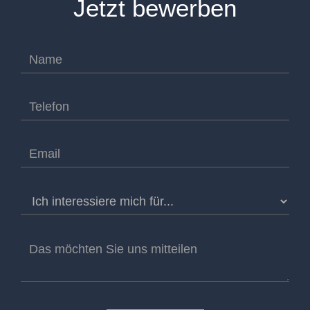
Jetzt bewerben