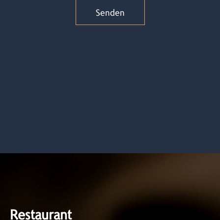
Restaurant