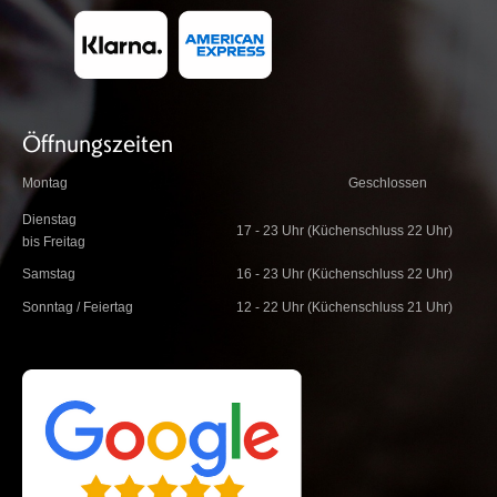
Öffnungszeiten
Montag
Geschlossen
Dienstag
17 - 23 Uhr (Küchenschluss 22 Uhr)
bis Freitag
Samstag
16 - 23 Uhr (Küchenschluss 22 Uhr)
Sonntag / Feiertag
12 - 22 Uhr (Küchenschluss 21 Uhr)