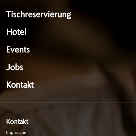
Tischreservierung
Hotel
Events
Jobs
Kontakt
Kontakt
Impressum