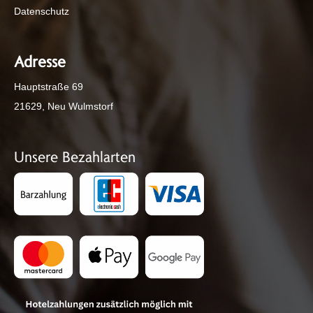
Datenschutz
Adresse
Hauptstraße 69
21629, Neu Wulmstorf
Unsere Bezahlarten